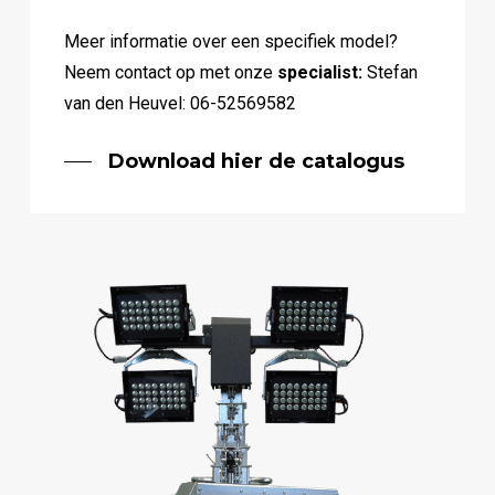
Meer informatie over een specifiek model?
Neem contact op met onze
specialist:
Stefan
van den Heuvel: 06-52569582
Download hier de catalogus