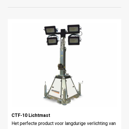
CTF-10 Lichtmast
Het perfecte product voor langdurige verlichting van