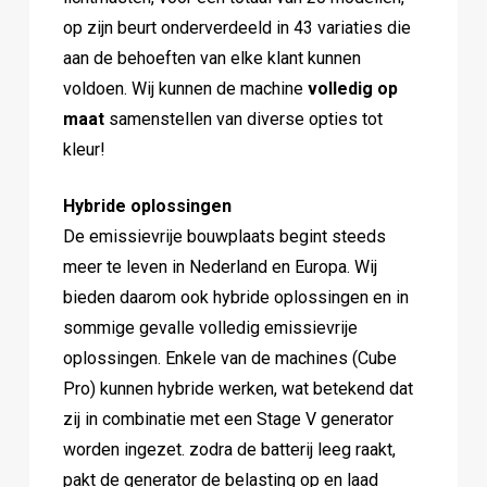
op zijn beurt onderverdeeld in 43 variaties die
aan de behoeften van elke klant kunnen
voldoen. Wij kunnen de machine
volledig op
maat
samenstellen van diverse opties tot
kleur!
Hybride oplossingen
De emissievrije bouwplaats begint steeds
meer te leven in Nederland en Europa. Wij
bieden daarom ook hybride oplossingen en in
sommige gevalle volledig emissievrije
oplossingen. Enkele van de machines (Cube
Pro) kunnen hybride werken, wat betekend dat
zij in combinatie met een Stage V generator
worden ingezet. zodra de batterij leeg raakt,
pakt de generator de belasting op en laad