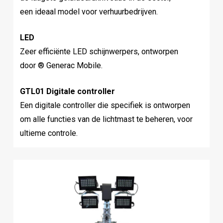
een ideaal model voor verhuurbedrijven.
LED
Zeer efficiënte LED schijnwerpers, ontworpen
door ® Generac Mobile.
GTL01 Digitale controller
Een digitale controller die specifiek is ontworpen
om alle functies van de lichtmast te beheren, voor
ultieme controle.