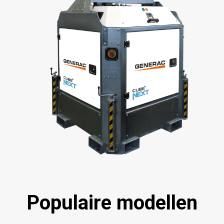
Populaire modellen