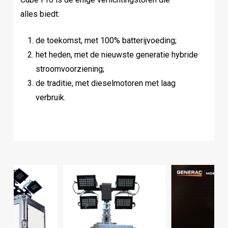
alles biedt:
de toekomst, met 100% batterijvoeding;
het heden, met de nieuwste generatie hybride
stroomvoorziening;
de traditie, met dieselmotoren met laag
verbruik.