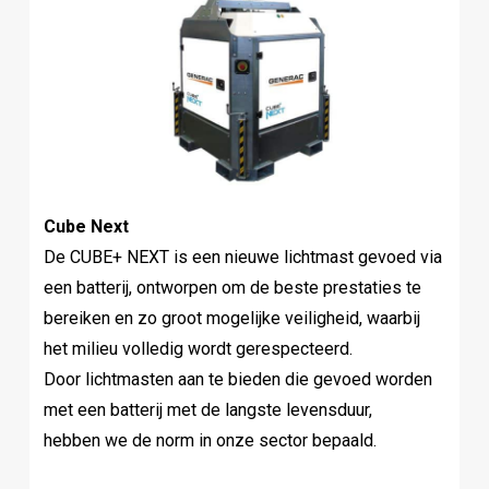
Cube Next
De CUBE+ NEXT is een nieuwe lichtmast gevoed via
een batterij, ontworpen om de beste prestaties te
bereiken en zo groot mogelijke veiligheid, waarbij
het milieu volledig wordt gerespecteerd.
Door lichtmasten aan te bieden die gevoed worden
met een batterij met de langste levensduur,
hebben we de norm in onze sector bepaald.