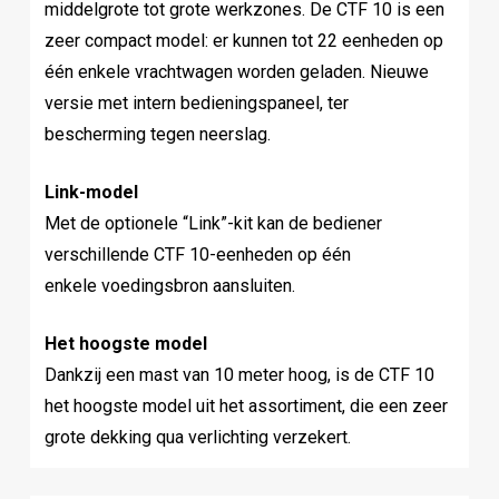
middelgrote tot grote werkzones. De CTF 10 is een
zeer compact model: er kunnen tot 22 eenheden op
één enkele vrachtwagen worden geladen. Nieuwe
versie met intern bedieningspaneel, ter
bescherming tegen neerslag.
Link-model
Met de optionele “Link”-kit kan de bediener
verschillende CTF 10-eenheden op één
enkele voedingsbron aansluiten.
Het hoogste model
Dankzij een mast van 10 meter hoog, is de CTF 10
het hoogste model uit het assortiment, die een zeer
grote dekking qua verlichting verzekert.