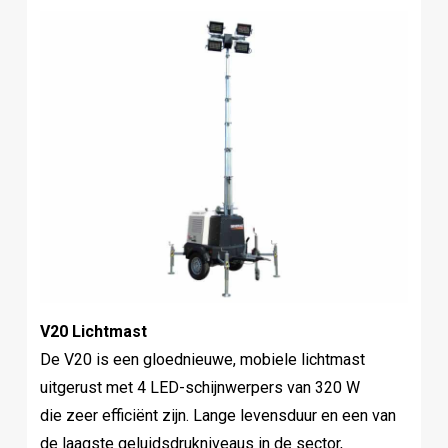
V20 Lichtmast
De V20 is een gloednieuwe, mobiele lichtmast
uitgerust met 4 LED-schijnwerpers van 320 W
die zeer efficiënt zijn. Lange levensduur en een van
de laagste geluidsdrukniveaus in de sector,