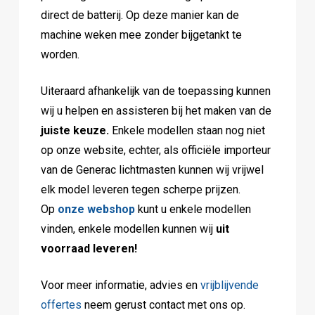
direct de batterij. Op deze manier kan de
machine weken mee zonder bijgetankt te
worden.
Uiteraard afhankelijk van de toepassing kunnen
wij u helpen en assisteren bij het maken van de
juiste keuze.
Enkele modellen staan nog niet
op onze website, echter, als officiële importeur
van de Generac lichtmasten kunnen wij vrijwel
elk model leveren tegen scherpe prijzen.
Op
onze webshop
kunt u enkele modellen
vinden, enkele modellen kunnen wij
uit
voorraad leveren!
Voor meer informatie, advies en
vrijblijvende
offertes
neem gerust contact met ons op.