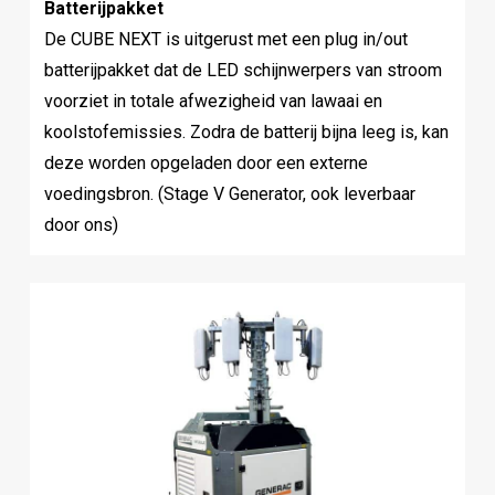
Batterijpakket
De CUBE NEXT is uitgerust met een plug in/out
batterijpakket dat de LED schijnwerpers van stroom
voorziet in totale afwezigheid van lawaai en
koolstofemissies. Zodra de batterij bijna leeg is, kan
deze worden opgeladen door een externe
voedingsbron. (Stage V Generator, ook leverbaar
door ons)