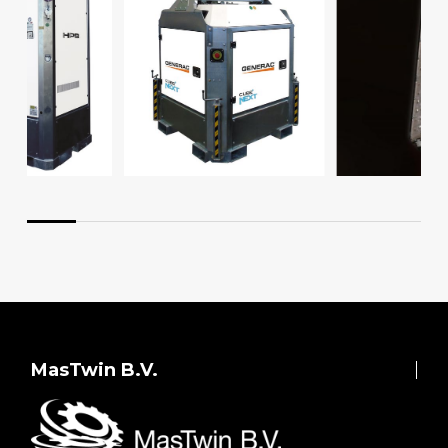
MasTwin B.V.