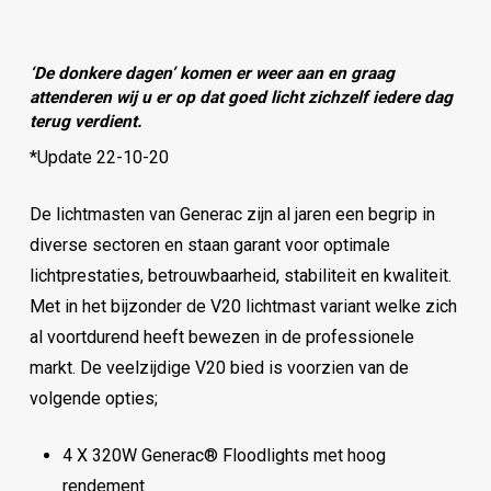
‘De donkere dagen’ komen er weer aan en graag
attenderen wij u er op dat goed licht zichzelf iedere dag
terug verdient.
*Update 22-10-20
De lichtmasten van Generac zijn al jaren een begrip in
diverse sectoren en staan garant voor optimale
lichtprestaties, betrouwbaarheid, stabiliteit en kwaliteit.
Met in het bijzonder de V20 lichtmast variant welke zich
al voortdurend heeft bewezen in de professionele
markt. De veelzijdige V20 bied is voorzien van de
volgende opties;
4 X 320W Generac® Floodlights met hoog
rendement