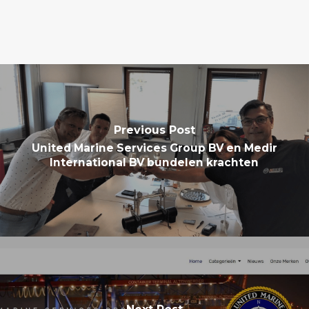
Previous Post
United Marine Services Group BV en Medir
International BV bundelen krachten