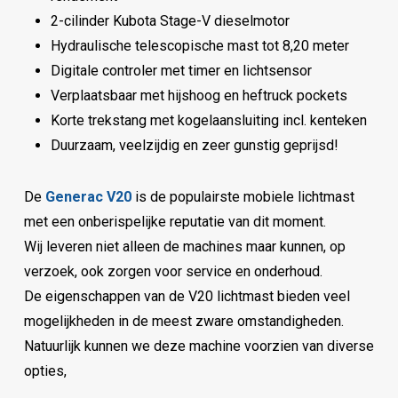
2-cilinder Kubota Stage-V dieselmotor
Hydraulische telescopische mast tot 8,20 meter
Digitale controler met timer en lichtsensor
Verplaatsbaar met hijshoog en heftruck pockets
Korte trekstang met kogelaansluiting incl. kenteken
Duurzaam, veelzijdig en zeer gunstig geprijsd!
De
Generac V20
is de populairste mobiele lichtmast
met een onberispelijke reputatie van dit moment.
Wij leveren niet alleen de machines maar kunnen, op
verzoek, ook zorgen voor service en onderhoud.
De eigenschappen van de V20 lichtmast bieden veel
mogelijkheden in de meest zware omstandigheden.
Natuurlijk kunnen we deze machine voorzien van diverse
opties,