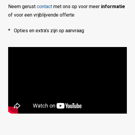
Neem gerust
contact
met ons op voor meer
informatie
of voor een vrijblijvende offerte
* Opties en extra’s zijn op aanvraag